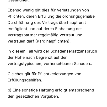
Ebenso wenig gilt dies für Verletzungen von
Pflichten, deren Erfüllung die ordnungsgemäße
Durchführung des Vertrags überhaupt erst
ermöglicht und auf deren Einhaltung der
Vertragspartner regelmäßig vertraut und
vertrauen darf (Kardinalpflichten).
In diesem Fall wird der Schadensersatzanspruch
der Höhe nach begrenzt auf den
vertragstypischen, vorhersehbaren Schaden..
Gleiches gilt für Pflichtverletzungen von
Erfüllungsgehilfen.
b) Eine sonstige Haftung erfolgt entsprechend
den gesetzlichen Vorgaben.