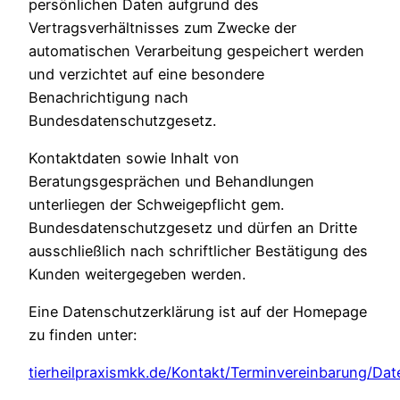
persönlichen Daten aufgrund des
Vertragsverhältnisses zum Zwecke der
automatischen Verarbeitung gespeichert werden
und verzichtet auf eine besondere
Benachrichtigung nach
Bundesdatenschutzgesetz.
Kontaktdaten sowie Inhalt von
Beratungsgesprächen und Behandlungen
unterliegen der Schweigepflicht gem.
Bundesdatenschutzgesetz und dürfen an Dritte
ausschließlich nach schriftlicher Bestätigung des
Kunden weitergegeben werden.
Eine Datenschutzerklärung ist auf der Homepage
zu finden unter:
tierheilpraxismkk.de/Kontakt/Terminvereinbarung/Da