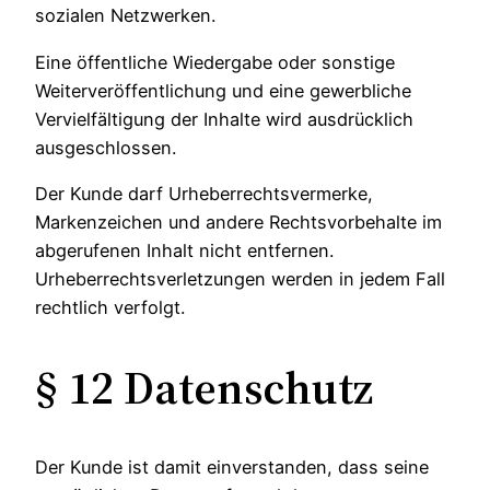
sozialen Netzwerken.
Eine öffentliche Wiedergabe oder sonstige
Weiterveröffentlichung und eine gewerbliche
Vervielfältigung der Inhalte wird ausdrücklich
ausgeschlossen.
Der Kunde darf Urheberrechtsvermerke,
Markenzeichen und andere Rechtsvorbehalte im
abgerufenen Inhalt nicht entfernen.
Urheberrechtsverletzungen werden in jedem Fall
rechtlich verfolgt.
§ 12 Datenschutz
Der Kunde ist damit einverstanden, dass seine