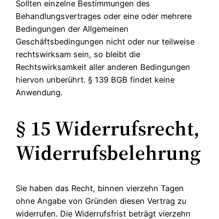
Sollten einzelne Bestimmungen des
Behandlungsvertrages oder eine oder mehrere
Bedingungen der Allgemeinen
Geschäftsbedingungen nicht oder nur teilweise
rechtswirksam sein, so bleibt die
Rechtswirksamkeit aller anderen Bedingungen
hiervon unberührt. § 139 BGB findet keine
Anwendung.
§ 15 Widerrufsrecht,
Widerrufsbelehrung
Sie haben das Recht, binnen vierzehn Tagen
ohne Angabe von Gründen diesen Vertrag zu
widerrufen. Die Widerrufsfrist beträgt vierzehn