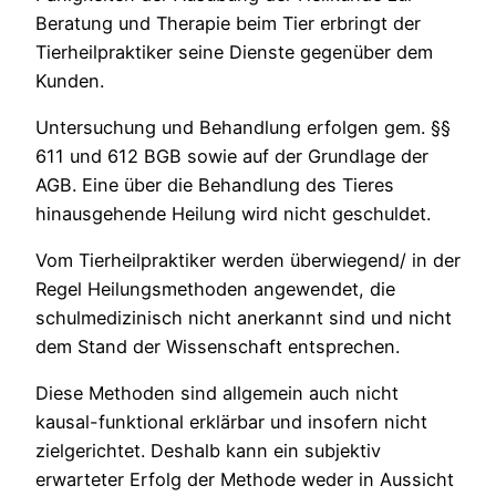
Beratung und Therapie beim Tier erbringt der
Tierheilpraktiker seine Dienste gegenüber dem
Kunden.
Untersuchung und Behandlung erfolgen gem. §§
611 und 612 BGB sowie auf der Grundlage der
AGB. Eine über die Behandlung des Tieres
hinausgehende Heilung wird nicht geschuldet.
Vom Tierheilpraktiker werden überwiegend/ in der
Regel Heilungsmethoden angewendet, die
schulmedizinisch nicht anerkannt sind und nicht
dem Stand der Wissenschaft entsprechen.
Diese Methoden sind allgemein auch nicht
kausal-funktional erklärbar und insofern nicht
zielgerichtet. Deshalb kann ein subjektiv
erwarteter Erfolg der Methode weder in Aussicht