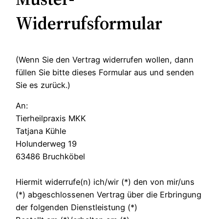
Widerrufsformular
(Wenn Sie den Vertrag widerrufen wollen, dann
füllen Sie bitte dieses Formular aus und senden
Sie es zurück.)
An:
Tierheilpraxis MKK
Tatjana Kühle
Holunderweg 19
63486 Bruchköbel
Hiermit widerrufe(n) ich/wir (*) den von mir/uns
(*) abgeschlossenen Vertrag über die Erbringung
der folgenden Dienstleistung (*)