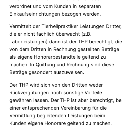
verordnet und vom Kunden in separaten
Einkaufseinrichtungen bezogen werden.
Vermittelt der Tierheilpraktiker Leistungen Dritter,
die er nicht fachlich überwacht (z.B.
Laborleistungen) dann ist der THP berechtigt, die
von dem Dritten in Rechnung gestellten Beträge
als eigene Honorarbestandteile geltend zu
machen. In Quittung und Rechnung sind diese
Beträge gesondert auszuweisen.
Der THP wird sich von den Dritten weder
Rückvergütungen noch sonstige Vorteile
gewähren lassen. Der THP ist aber berechtigt, bei
einer entsprechenden Vereinbarung für die
Vermittlung begleitenden Leistungen beim
Kunden eigene Honorare geltend zu machen.