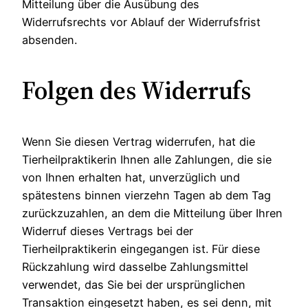
Mitteilung über die Ausübung des
Widerrufsrechts vor Ablauf der Widerrufsfrist
absenden.
Folgen des Widerrufs
Wenn Sie diesen Vertrag widerrufen, hat die
Tierheilpraktikerin Ihnen alle Zahlungen, die sie
von Ihnen erhalten hat, unverzüglich und
spätestens binnen vierzehn Tagen ab dem Tag
zurückzuzahlen, an dem die Mitteilung über Ihren
Widerruf dieses Vertrags bei der
Tierheilpraktikerin eingegangen ist. Für diese
Rückzahlung wird dasselbe Zahlungsmittel
verwendet, das Sie bei der ursprünglichen
Transaktion eingesetzt haben, es sei denn, mit