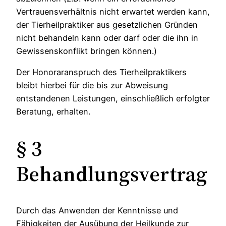
Vertrauensverhältnis nicht erwartet werden kann,
der Tierheilpraktiker aus gesetzlichen Gründen
nicht behandeln kann oder darf oder die ihn in
Gewissenskonflikt bringen können.)
Der Honoraranspruch des Tierheilpraktikers
bleibt hierbei für die bis zur Abweisung
entstandenen Leistungen, einschließlich erfolgter
Beratung, erhalten.
§ 3
Behandlungsvertrag
Durch das Anwenden der Kenntnisse und
Fähigkeiten der Ausübung der Heilkunde zur