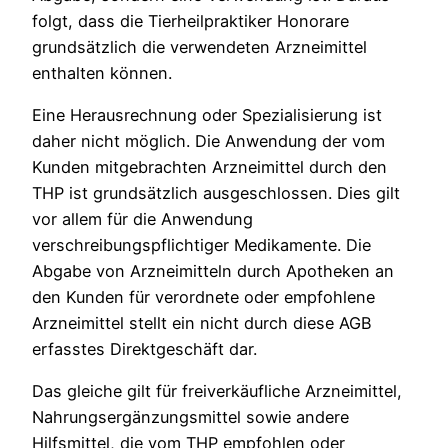
folgt, dass die Tierheilpraktiker Honorare
grundsätzlich die verwendeten Arzneimittel
enthalten können.
Eine Herausrechnung oder Spezialisierung ist
daher nicht möglich. Die Anwendung der vom
Kunden mitgebrachten Arzneimittel durch den
THP ist grundsätzlich ausgeschlossen. Dies gilt
vor allem für die Anwendung
verschreibungspflichtiger Medikamente. Die
Abgabe von Arzneimitteln durch Apotheken an
den Kunden für verordnete oder empfohlene
Arzneimittel stellt ein nicht durch diese AGB
erfasstes Direktgeschäft dar.
Das gleiche gilt für freiverkäufliche Arzneimittel,
Nahrungsergänzungsmittel sowie andere
Hilfsmittel, die vom THP empfohlen oder