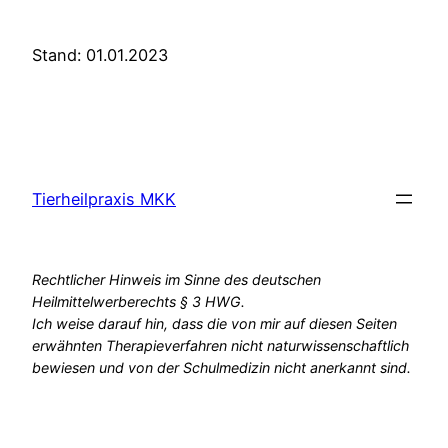
Stand: 01.01.2023
Tierheilpraxis MKK
Rechtlicher Hinweis im Sinne des deutschen
Heilmittelwerberechts § 3 HWG.
Ich weise darauf hin, dass die von mir auf diesen Seiten
erwähnten Therapieverfahren nicht naturwissenschaftlich
bewiesen und von der Schulmedizin nicht anerkannt sind.