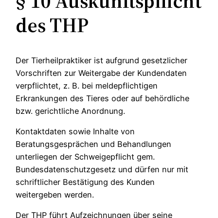
§ 10 Auskunftspflicht
des THP
Der Tierheilpraktiker ist aufgrund gesetzlicher
Vorschriften zur Weitergabe der Kundendaten
verpflichtet, z. B. bei meldepflichtigen
Erkrankungen des Tieres oder auf behördliche
bzw. gerichtliche Anordnung.
Kontaktdaten sowie Inhalte von
Beratungsgesprächen und Behandlungen
unterliegen der Schweigepflicht gem.
Bundesdatenschutzgesetz und dürfen nur mit
schriftlicher Bestätigung des Kunden
weitergeben werden.
Der THP führt Aufzeichnungen über seine