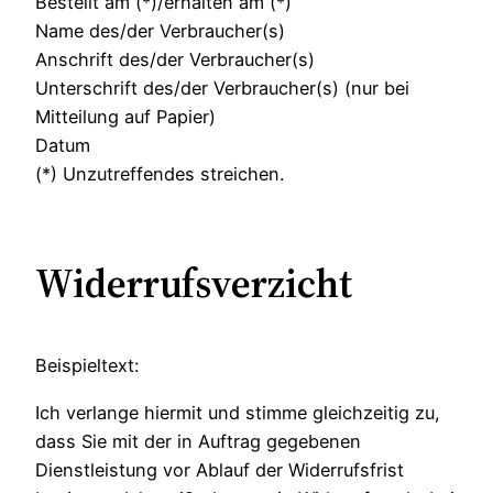
Bestellt am (*)/erhalten am (*)
Name des/der Verbraucher(s)
Anschrift des/der Verbraucher(s)
Unterschrift des/der Verbraucher(s) (nur bei
Mitteilung auf Papier)
Datum
(*) Unzutreffendes streichen.
Widerrufsverzicht
Beispieltext:
Ich verlange hiermit und stimme gleichzeitig zu,
dass Sie mit der in Auftrag gegebenen
Dienstleistung vor Ablauf der Widerrufsfrist