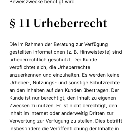
Beweiszwecke benötigt wird.
§ 11 Urheberrecht
Die im Rahmen der Beratung zur Verfügung
gestellten Informationen (z. B. Hinweistexte) sind
urheberrechtlich geschützt. Der Kunde
verpflichtet sich, die Urheberrechte
anzuerkennen und einzuhalten. Es werden keine
Urheber-, Nutzungs- und sonstige Schutzrechte
an den Inhalten auf den Kunden übertragen. Der
Kunde ist nur berechtigt, den Inhalt zu eigenen
Zwecken zu nutzen. Er ist nicht berechtigt, den
Inhalt im Internet oder anderweitig Dritten zur
Verwertung zur Verfügung zu stellen. Dies betrifft
insbesondere die Veröffentlichung der Inhalte in