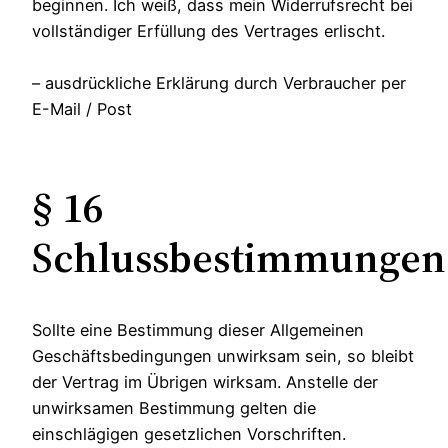
beginnen. Ich weiß, dass mein Widerrufsrecht bei
vollständiger Erfüllung des Vertrages erlischt.
– ausdrückliche Erklärung durch Verbraucher per
E-Mail / Post
§ 16
Schlussbestimmungen
Sollte eine Bestimmung dieser Allgemeinen
Geschäftsbedingungen unwirksam sein, so bleibt
der Vertrag im Übrigen wirksam. Anstelle der
unwirksamen Bestimmung gelten die
einschlägigen gesetzlichen Vorschriften.