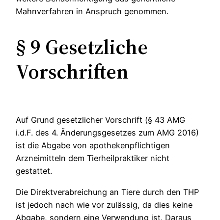
Mahnverfahren in Anspruch genommen.
§ 9 Gesetzliche
Vorschriften
Auf Grund gesetzlicher Vorschrift (§ 43 AMG
i.d.F. des 4. Änderungsgesetzes zum AMG 2016)
ist die Abgabe von apothekenpflichtigen
Arzneimitteln dem Tierheilpraktiker nicht
gestattet.
Die Direktverabreichung an Tiere durch den THP
ist jedoch nach wie vor zulässig, da dies keine
Abgabe, sondern eine Verwendung ist. Daraus