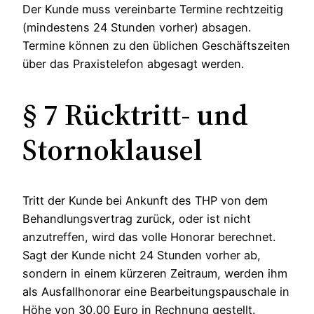
Der Kunde muss vereinbarte Termine rechtzeitig
(mindestens 24 Stunden vorher) absagen.
Termine können zu den üblichen Geschäftszeiten
über das Praxistelefon abgesagt werden.
§ 7 Rücktritt- und
Stornoklausel
Tritt der Kunde bei Ankunft des THP von dem
Behandlungsvertrag zurück, oder ist nicht
anzutreffen, wird das volle Honorar berechnet.
Sagt der Kunde nicht 24 Stunden vorher ab,
sondern in einem kürzeren Zeitraum, werden ihm
als Ausfallhonorar eine Bearbeitungspauschale in
Höhe von 30,00 Euro in Rechnung gestellt.