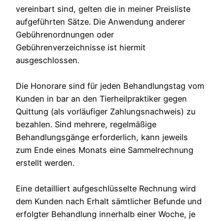
vereinbart sind, gelten die in meiner Preisliste
aufgeführten Sätze. Die Anwendung anderer
Gebührenordnungen oder
Gebührenverzeichnisse ist hiermit
ausgeschlossen.
Die Honorare sind für jeden Behandlungstag vom
Kunden in bar an den Tierheilpraktiker gegen
Quittung (als vorläufiger Zahlungsnachweis) zu
bezahlen. Sind mehrere, regelmäßige
Behandlungsgänge erforderlich, kann jeweils
zum Ende eines Monats eine Sammelrechnung
erstellt werden.
Eine detailliert aufgeschlüsselte Rechnung wird
dem Kunden nach Erhalt sämtlicher Befunde und
erfolgter Behandlung innerhalb einer Woche, je