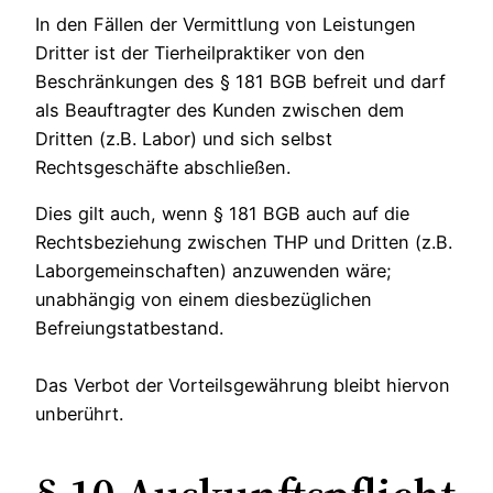
In den Fällen der Vermittlung von Leistungen
Dritter ist der Tierheilpraktiker von den
Beschränkungen des § 181 BGB befreit und darf
als Beauftragter des Kunden zwischen dem
Dritten (z.B. Labor) und sich selbst
Rechtsgeschäfte abschließen.
Dies gilt auch, wenn § 181 BGB auch auf die
Rechtsbeziehung zwischen THP und Dritten (z.B.
Laborgemeinschaften) anzuwenden wäre;
unabhängig von einem diesbezüglichen
Befreiungstatbestand.
Das Verbot der Vorteilsgewährung bleibt hiervon
unberührt.