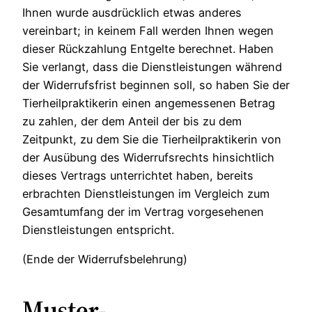
Ihnen wurde ausdrücklich etwas anderes
vereinbart; in keinem Fall werden Ihnen wegen
dieser Rückzahlung Entgelte berechnet. Haben
Sie verlangt, dass die Dienstleistungen während
der Widerrufsfrist beginnen soll, so haben Sie der
Tierheilpraktikerin einen angemessenen Betrag
zu zahlen, der dem Anteil der bis zu dem
Zeitpunkt, zu dem Sie die Tierheilpraktikerin von
der Ausübung des Widerrufsrechts hinsichtlich
dieses Vertrags unterrichtet haben, bereits
erbrachten Dienstleistungen im Vergleich zum
Gesamtumfang der im Vertrag vorgesehenen
Dienstleistungen entspricht.
(Ende der Widerrufsbelehrung)
Muster-