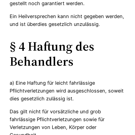
gestellt noch garantiert werden.
Ein Heilversprechen kann nicht gegeben werden,
und ist überdies gesetzlich unzulässig.
§ 4 Haftung des
Behandlers
a) Eine Haftung für leicht fahrlässige
Pflichtverletzungen wird ausgeschlossen, soweit
dies gesetzlich zulässig ist.
Das gilt nicht für vorsätzliche und grob
fahrlässige Pflichtverletzungen sowie für
Verletzungen von Leben, Körper oder
Gesundheit.