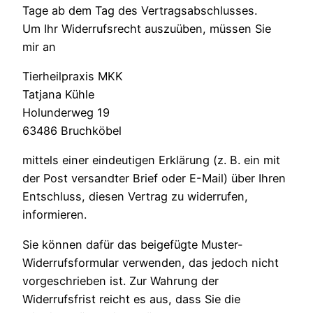
Tage ab dem Tag des Vertragsabschlusses.
Um Ihr Widerrufsrecht auszuüben, müssen Sie
mir an
Tierheilpraxis MKK
Tatjana Kühle
Holunderweg 19
63486 Bruchköbel
mittels einer eindeutigen Erklärung (z. B. ein mit
der Post versandter Brief oder E-Mail) über Ihren
Entschluss, diesen Vertrag zu widerrufen,
informieren.
Sie können dafür das beigefügte Muster-
Widerrufsformular verwenden, das jedoch nicht
vorgeschrieben ist. Zur Wahrung der
Widerrufsfrist reicht es aus, dass Sie die