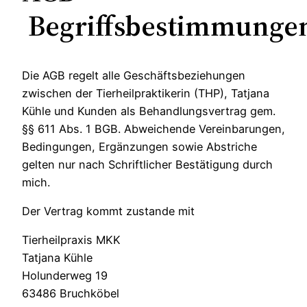
Begriffsbestimmunge
Die AGB regelt alle Geschäftsbeziehungen
zwischen der Tierheilpraktikerin (THP), Tatjana
Kühle und Kunden als Behandlungsvertrag gem.
§§ 611 Abs. 1 BGB. Abweichende Vereinbarungen,
Bedingungen, Ergänzungen sowie Abstriche
gelten nur nach Schriftlicher Bestätigung durch
mich.
Der Vertrag kommt zustande mit
Tierheilpraxis MKK
Tatjana Kühle
Holunderweg 19
63486 Bruchköbel