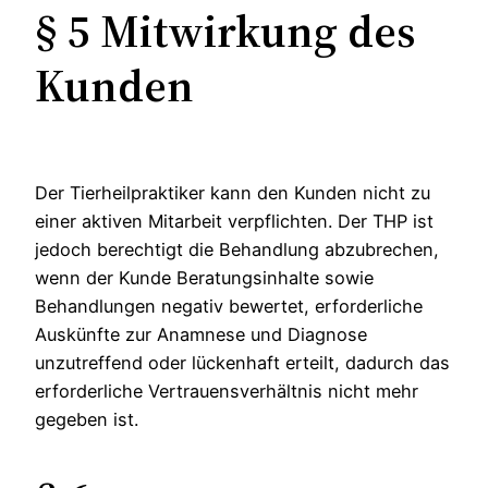
§ 5 Mitwirkung des
Kunden
Der Tierheilpraktiker kann den Kunden nicht zu
einer aktiven Mitarbeit verpflichten. Der THP ist
jedoch berechtigt die Behandlung abzubrechen,
wenn der Kunde Beratungsinhalte sowie
Behandlungen negativ bewertet, erforderliche
Auskünfte zur Anamnese und Diagnose
unzutreffend oder lückenhaft erteilt, dadurch das
erforderliche Vertrauensverhältnis nicht mehr
gegeben ist.