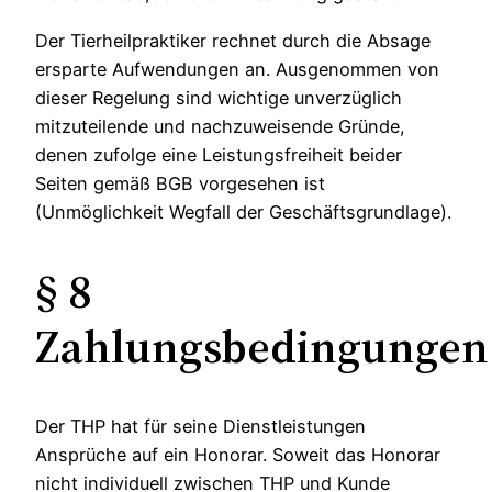
Der Tierheilpraktiker rechnet durch die Absage
ersparte Aufwendungen an. Ausgenommen von
dieser Regelung sind wichtige unverzüglich
mitzuteilende und nachzuweisende Gründe,
denen zufolge eine Leistungsfreiheit beider
Seiten gemäß BGB vorgesehen ist
(Unmöglichkeit Wegfall der Geschäftsgrundlage).
§ 8
Zahlungsbedingungen
Der THP hat für seine Dienstleistungen
Ansprüche auf ein Honorar. Soweit das Honorar
nicht individuell zwischen THP und Kunde