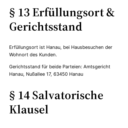
§ 13 Erfüllungsort &
Gerichtsstand
Erfüllungsort ist Hanau, bei Hausbesuchen der
Wohnort des Kunden.
Gerichtsstand für beide Parteien: Amtsgericht
Hanau, Nußallee 17, 63450 Hanau
§ 14 Salvatorische
Klausel