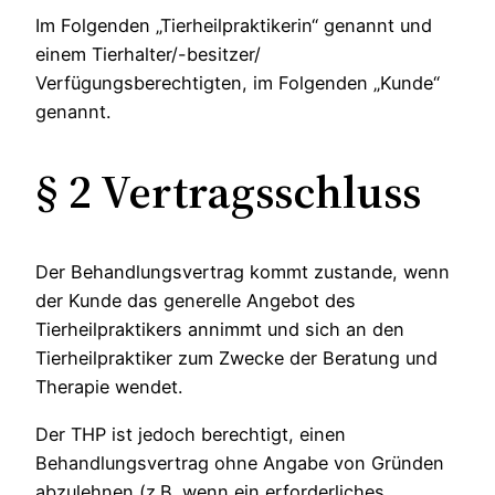
Im Folgenden „Tierheilpraktikerin“ genannt und
einem Tierhalter/-besitzer/
Verfügungsberechtigten, im Folgenden „Kunde“
genannt.
§ 2 Vertragsschluss
Der Behandlungsvertrag kommt zustande, wenn
der Kunde das generelle Angebot des
Tierheilpraktikers annimmt und sich an den
Tierheilpraktiker zum Zwecke der Beratung und
Therapie wendet.
Der THP ist jedoch berechtigt, einen
Behandlungsvertrag ohne Angabe von Gründen
abzulehnen (z.B. wenn ein erforderliches