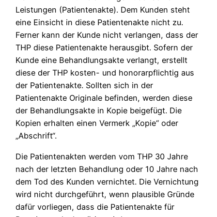
Leistungen (Patientenakte). Dem Kunden steht
eine Einsicht in diese Patientenakte nicht zu.
Ferner kann der Kunde nicht verlangen, dass der
THP diese Patientenakte herausgibt. Sofern der
Kunde eine Behandlungsakte verlangt, erstellt
diese der THP kosten- und honorarpflichtig aus
der Patientenakte. Sollten sich in der
Patientenakte Originale befinden, werden diese
der Behandlungsakte in Kopie beigefügt. Die
Kopien erhalten einen Vermerk „Kopie“ oder
„Abschrift“.
Die Patientenakten werden vom THP 30 Jahre
nach der letzten Behandlung oder 10 Jahre nach
dem Tod des Kunden vernichtet. Die Vernichtung
wird nicht durchgeführt, wenn plausible Gründe
dafür vorliegen, dass die Patientenakte für