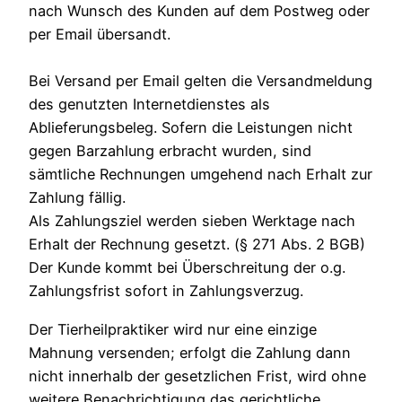
nach Wunsch des Kunden auf dem Postweg oder
per Email übersandt.
Bei Versand per Email gelten die Versandmeldung
des genutzten Internetdienstes als
Ablieferungsbeleg. Sofern die Leistungen nicht
gegen Barzahlung erbracht wurden, sind
sämtliche Rechnungen umgehend nach Erhalt zur
Zahlung fällig.
Als Zahlungsziel werden sieben Werktage nach
Erhalt der Rechnung gesetzt. (§ 271 Abs. 2 BGB)
Der Kunde kommt bei Überschreitung der o.g.
Zahlungsfrist sofort in Zahlungsverzug.
Der Tierheilpraktiker wird nur eine einzige
Mahnung versenden; erfolgt die Zahlung dann
nicht innerhalb der gesetzlichen Frist, wird ohne
weitere Benachrichtigung das gerichtliche