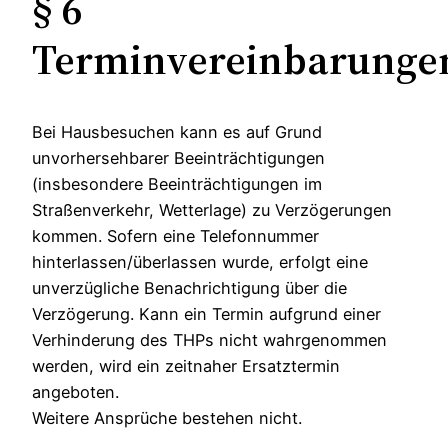
§ 6
Terminvereinbarunge
Bei Hausbesuchen kann es auf Grund
unvorhersehbarer Beeinträchtigungen
(insbesondere Beeinträchtigungen im
Straßenverkehr, Wetterlage) zu Verzögerungen
kommen. Sofern eine Telefonnummer
hinterlassen/überlassen wurde, erfolgt eine
unverzügliche Benachrichtigung über die
Verzögerung. Kann ein Termin aufgrund einer
Verhinderung des THPs nicht wahrgenommen
werden, wird ein zeitnaher Ersatztermin
angeboten.
Weitere Ansprüche bestehen nicht.