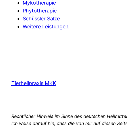
Mykotherapie
Phytotherapie
Schüssler Salze
Weitere Leistungen
Tierheilpraxis MKK
Rechtlicher Hinweis im Sinne des deutschen Heilmitt
Ich weise darauf hin, dass die von mir auf diesen Se