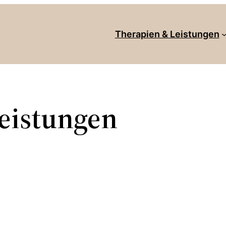
Therapien & Leistungen
eistungen