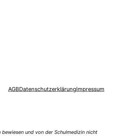
AGB
Datenschutzerklärung
Impressum
ch bewiesen und von der Schulmedizin nicht