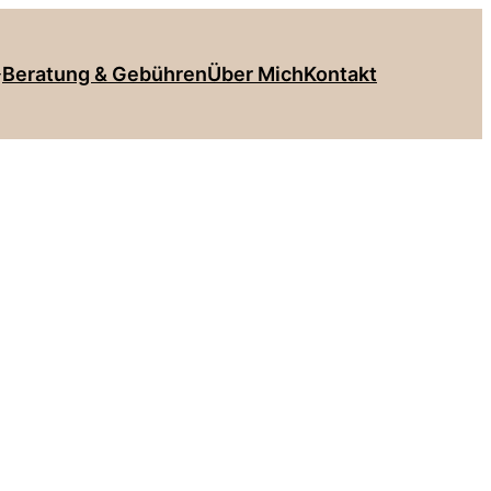
Beratung & Gebühren
Über Mich
Kontakt