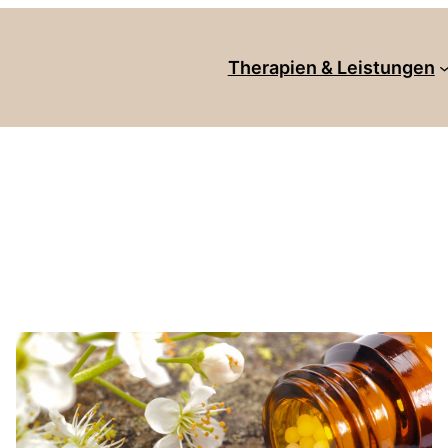
Therapien & Leistungen