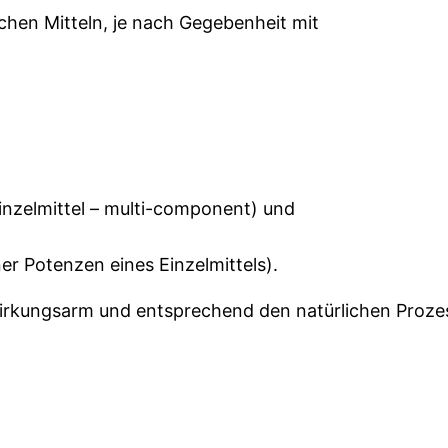
chen Mitteln, je nach Gegebenheit mit
nzelmittel – multi-component) und
r Potenzen eines Einzelmittels).
irkungsarm und entsprechend den natürlichen Proze