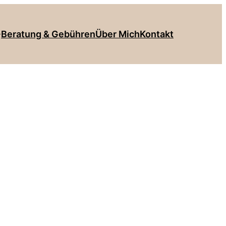
Beratung & Gebühren
Über Mich
Kontakt