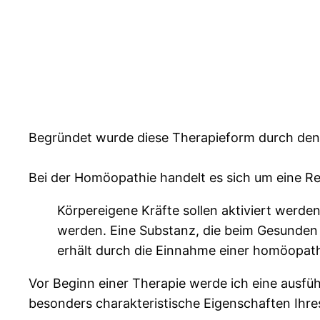
Begründet wurde diese Therapieform durch de
Bei der Homöopathie handelt es sich um eine Re
Körpereigene Kräfte sollen aktiviert werde
werden. Eine Substanz, die beim Gesunden
erhält durch die Einnahme einer homöopath
Vor Beginn einer Therapie werde ich eine aus
besonders charakteristische Eigenschaften Ihres