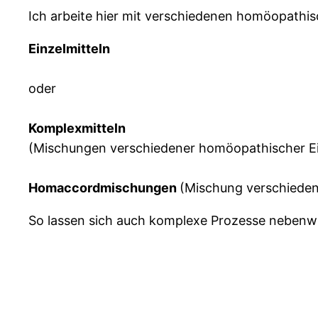
Ich arbeite hier mit verschiedenen homöopathis
Einzelmitteln
oder
Komplexmitteln
(Mischungen verschiedener homöopathischer Ei
Homaccordmischungen
(Mischung verschiedene
So lassen sich auch komplexe Prozesse nebenw