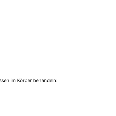
ssen im Körper behandeln: