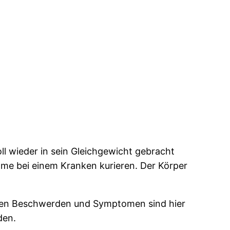
ll wieder in sein Gleichgewicht gebracht
me bei einem Kranken kurieren. Der Körper
eben Beschwerden und Symptomen sind hier
den.