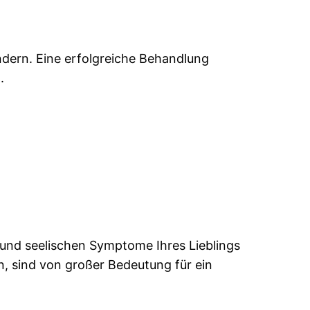
dern. Eine erfolgreiche Behandlung
.
und seelischen Symptome Ihres Lieblings
, sind von großer Bedeutung für ein