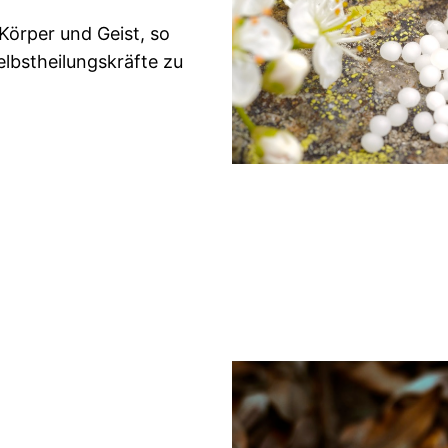
Körper und Geist, so
lbstheilungskräfte zu