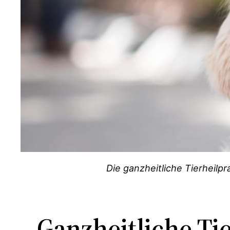
Die ganzheitliche Tierheilp
Ganzheitliche Tie