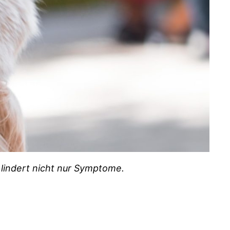
 lindert nicht nur Symptome.