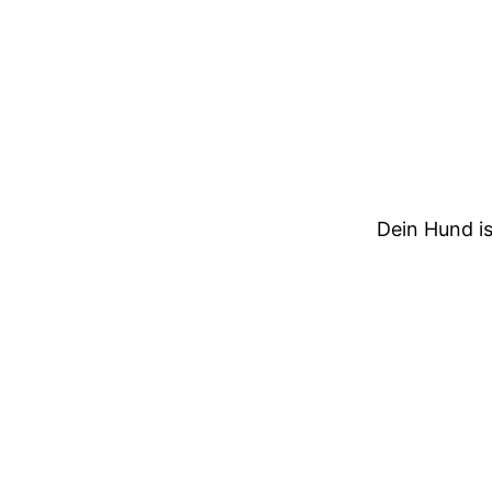
Dein Hund is