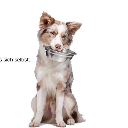
 sich selbst.