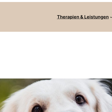
Therapien & Leistungen