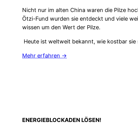
Nicht nur im alten China waren die Pilze ho
Ötzi-Fund wurden sie entdeckt und viele w
wissen um den Wert der Pilze.
Heute ist weltweit bekannt, wie kostbar sie 
Mehr erfahren →
ENERGIEBLOCKADEN LÖSEN!