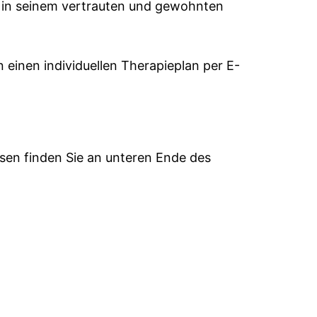
s in seinem vertrauten und gewohnten
einen individuellen Therapieplan per E-
esen finden Sie an unteren Ende des