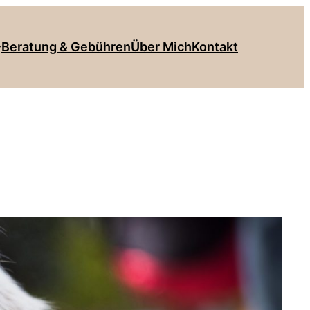
Beratung & Gebühren
Über Mich
Kontakt