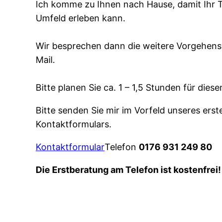
Ich komme zu Ihnen nach Hause, damit Ihr T
Umfeld erleben kann.
Wir besprechen dann die weitere Vorgehensw
Mail.
Bitte planen Sie ca. 1 – 1,5 Stunden für diese
Bitte senden Sie mir im Vorfeld unseres ers
Kontaktformulars.
Kontaktformular
Telefon
0176 931 249 80
Die Erstberatung am Telefon ist kostenfrei!