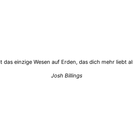
t das einzige Wesen auf Erden, das dich mehr liebt als
Josh Billings