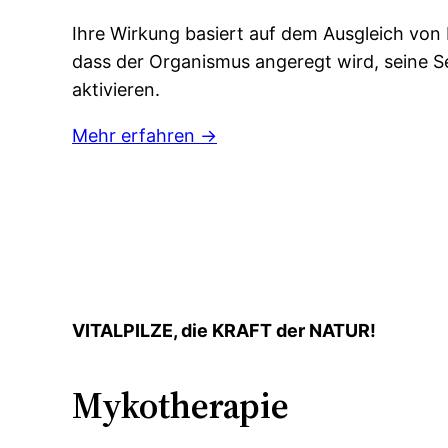
Ihre Wirkung basiert auf dem Ausgleich von 
dass der Organismus angeregt wird, seine Se
aktivieren.
Mehr erfahren →
VITALPILZE, die KRAFT der NATUR!
Mykotherapie